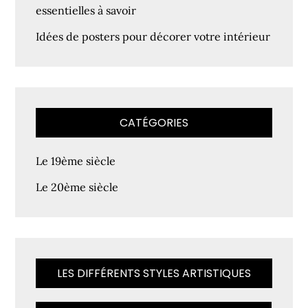
essentielles à savoir
Idées de posters pour décorer votre intérieur
CATÉGORIES
Le 19ème siècle
Le 20ème siècle
LES DIFFÉRENTS STYLES ARTISTIQUES