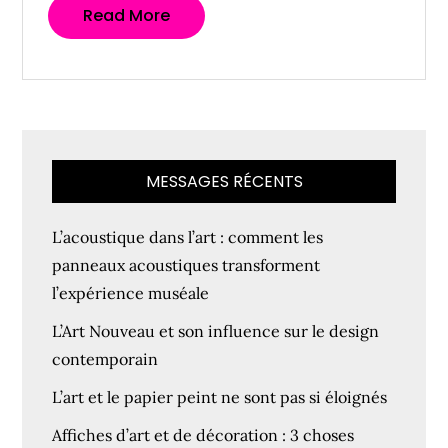
Read More
MESSAGES RÉCENTS
L’acoustique dans l’art : comment les
panneaux acoustiques transforment
l’expérience muséale
L’Art Nouveau et son influence sur le design
contemporain
L’art et le papier peint ne sont pas si éloignés
Affiches d’art et de décoration : 3 choses