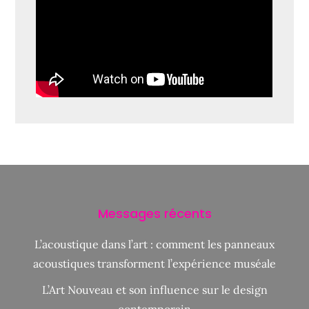
Messages récents
L’acoustique dans l’art : comment les panneaux
acoustiques transforment l’expérience muséale
L’Art Nouveau et son influence sur le design