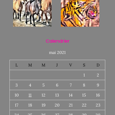
Calendrier
mai 2021
L
M
M
J
V
S
D
1
2
3
4
5
6
7
8
9
10
11
12
13
14
15
16
17
18
19
20
21
22
23