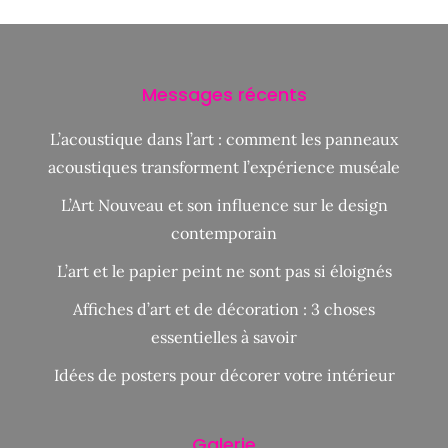
Messages récents
L’acoustique dans l’art : comment les panneaux
acoustiques transforment l’expérience muséale
L’Art Nouveau et son influence sur le design
contemporain
L’art et le papier peint ne sont pas si éloignés
Affiches d’art et de décoration : 3 choses
essentielles à savoir
Idées de posters pour décorer votre intérieur
Galerie