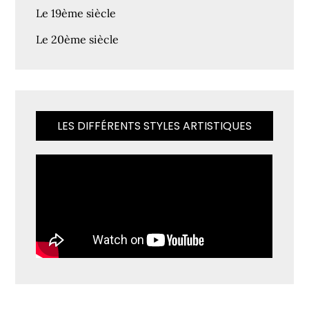
Le 19ème siècle
Le 20ème siècle
LES DIFFÉRENTS STYLES ARTISTIQUES