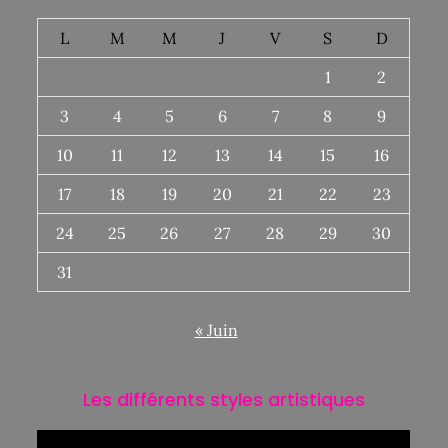
L
M
M
J
V
S
D
1
2
3
4
5
6
7
8
9
10
11
12
13
14
15
16
17
18
19
20
21
22
23
24
25
26
27
28
29
30
31
« Juin
Les différents styles artistiques