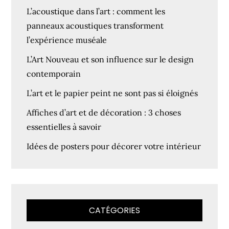
L’acoustique dans l’art : comment les
panneaux acoustiques transforment
l’expérience muséale
L’Art Nouveau et son influence sur le design
contemporain
L’art et le papier peint ne sont pas si éloignés
Affiches d’art et de décoration : 3 choses
essentielles à savoir
Idées de posters pour décorer votre intérieur
CATÉGORIES