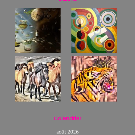
Calendrier
août 2026