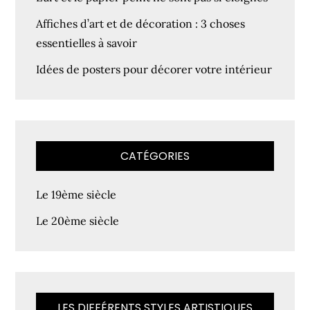
Affiches d’art et de décoration : 3 choses
essentielles à savoir
Idées de posters pour décorer votre intérieur
CATÉGORIES
Le 19ème siècle
Le 20ème siècle
LES DIFFÉRENTS STYLES ARTISTIQUES